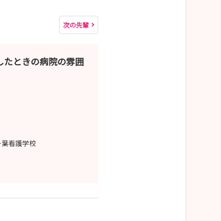
次の先輩
したときの病院の雰囲
千葉看護学校