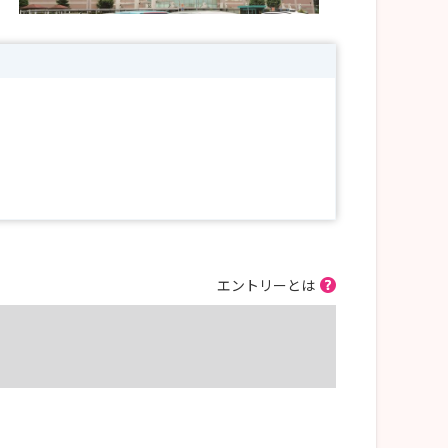
エントリーとは