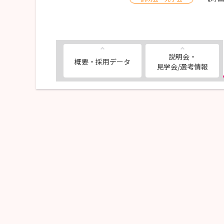
説明会・
概要・採用データ
見学会/選考情報