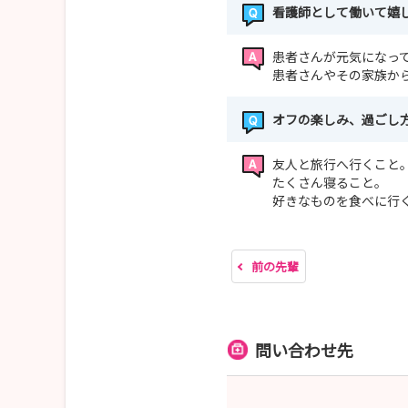
看護師として働いて嬉
患者さんが元気になっ
患者さんやその家族か
オフの楽しみ、過ごし
友人と旅行へ行くこと
たくさん寝ること。
好きなものを食べに行
前の先輩
問い合わせ先