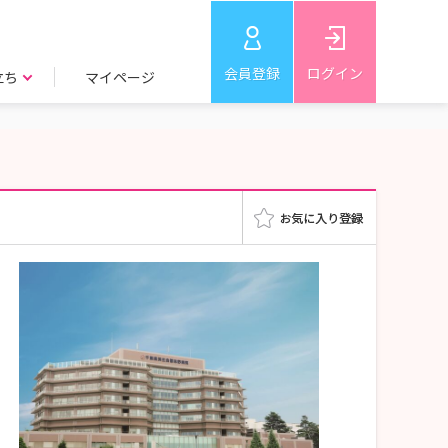
会員登録
ログイン
立ち
マイページ