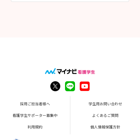
採用ご担当者様へ
学生用お問い合わせ
看護学生サポーター募集中
よくあるご質問
利用規約
個人情報保護方針