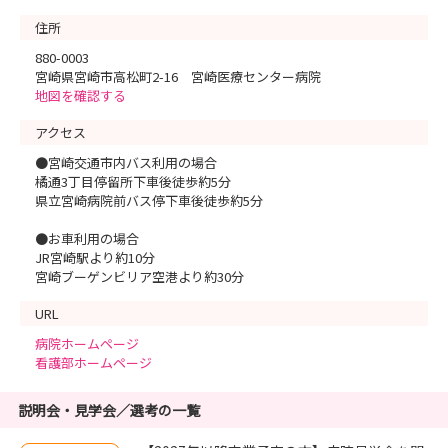
住所
880-0003
宮崎県宮崎市高松町2-16 宮崎医療センター病院
地図を確認する
アクセス
●宮崎交通市内バス利用の場合
橘通3丁目停留所下車後徒歩約5分
県立宮崎病院前バス停下車後徒歩約5分
●お車利用の場合
JR宮崎駅より約10分
宮崎ブーゲンビリア空港より約30分
URL
病院ホームページ
看護部ホームページ
説明会・見学会／選考の一覧