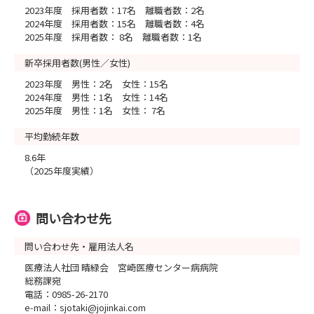
2023年度 採用者数：17名 離職者数：2名
2024年度 採用者数：15名 離職者数：4名
2025年度 採用者数： 8名 離職者数：1名
新卒採用者数(男性／女性)
2023年度 男性：2名 女性：15名
2024年度 男性：1名 女性：14名
2025年度 男性：1名 女性： 7名
平均勤続年数
8.6年
（2025年度実績）
問い合わせ先
問い合わせ先・雇用法人名
医療法人社団 晴緑会 宮崎医療センター病病院
総務課宛
電話：0985-26-2170
e-mail：sjotaki@jojinkai.com