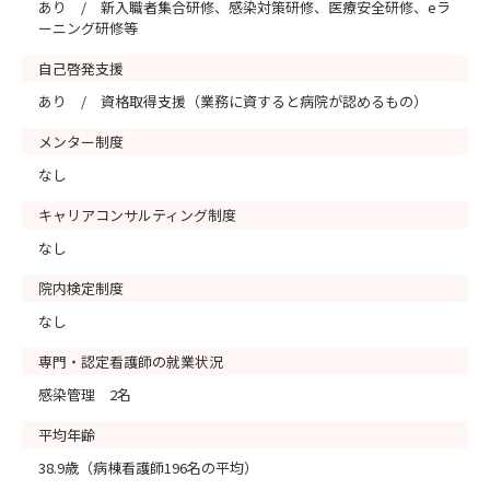
あり / 新入職者集合研修、感染対策研修、医療安全研修、eラ
ーニング研修等
自己啓発支援
あり / 資格取得支援（業務に資すると病院が認めるもの）
メンター制度
なし
キャリアコンサルティング制度
なし
院内検定制度
なし
専門・認定看護師の就業状況
感染管理 2名
平均年齢
38.9歳（病棟看護師196名の平均）