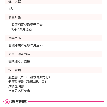
採用人数
4名
募集対象
・看護師資格取得予定者
・3月卒業見込者
募集学部
看護師免許を取得見込み
応募・選考方法
書類選考、面接
提出書類
履歴書（カラー顔写真貼付け）
健康診断書（胸部X線、採血）
成績証明書
卒業見込証明書
給与関連