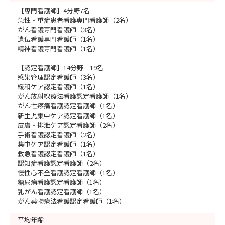
【専門看護師】4分野7名
急性・重症患者看護専門看護師（2名）
がん看護専門看護師（3名）
遺伝看護専門看護師（1名）
精神看護専門看護師（1名）
【認定看護師】14分野 19名
感染管理認定看護師（3名）
緩和ケア認定看護師（1名）
がん放射線療法看護認定看護師（1名）
がん性疼痛看護認定看護師（1名）
新生児集中ケア認定看護師（1名）
皮膚・排泄ケア認定看護師（2名）
手術看護認定看護師（2名）
集中ケア認定看護師（1名）
救急看護認定看護師（1名）
認知症看護認定看護師（2名）
慢性心不全看護認定看護師（1名）
糖尿病看護認定看護師（1名）
乳がん看護認定看護師（1名）
がん薬物療法看護認定看護師（1名）
平均年齢