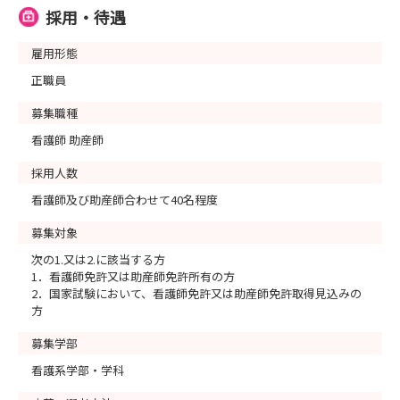
採用・待遇
雇用形態
正職員
募集職種
看護師 助産師
採用人数
看護師及び助産師合わせて40名程度
募集対象
次の1.又は2.に該当する方
1．看護師免許又は助産師免許所有の方
2．国家試験において、看護師免許又は助産師免許取得見込みの
方
募集学部
看護系学部・学科