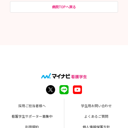
病院TOPへ戻る
採用ご担当者様へ
学生用お問い合わせ
看護学生サポーター募集中
よくあるご質問
利用規約
個人情報保護方針