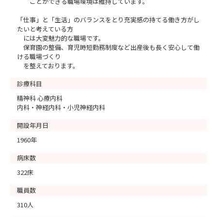
ことができる職場環境は維持しています。
「仕事」と「生活」のバランスをとり充実感の持てる働き方がし
たいと考えている方
には大変魅力的な職場です。
保育園の整備、育児時短勤務制度など出産後も長く安心して働
ける職場づくり
を整えております。
診療科目
精神科 心療内科
内科・神経内科・小児神経内科
開設年月日
1960年
病床数
322床
職員数
310人