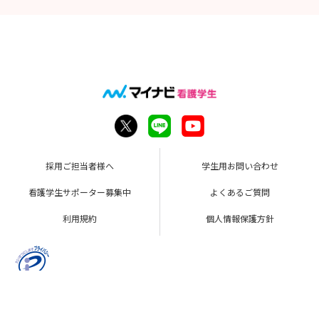
採用ご担当者様へ
学生用お問い合わせ
看護学生サポーター募集中
よくあるご質問
利用規約
個人情報保護方針
Copyright © Mynavi Corporation