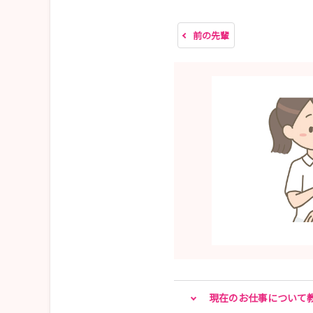
前の先輩
現在のお仕事について