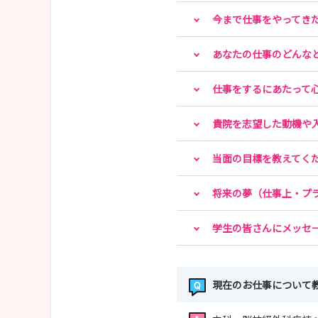
今まで仕事をやってき
あなたの仕事のどんな
仕事をするにあたって
貴院を志望した動機や
当面の目標を教えてく
将来の夢（仕事上・プ
学生の皆さんにメッセ
現在のお仕事について