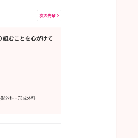
次の先輩
り組むことを心がけて
整形外科・形成外科