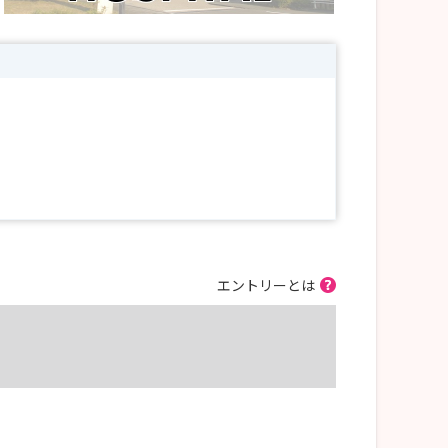
エントリーとは