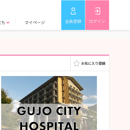
会員登録
ログイン
立ち
マイページ