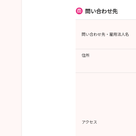
問い合わせ先
問い合わせ先・雇用法人名
住所
アクセス