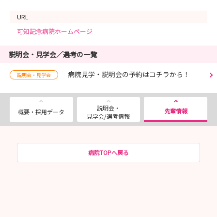
URL
可知記念病院ホームページ
説明会・見学会／選考の一覧
病院見学・説明会の予約はコチラから！
説明会・見学会
説明会・
先輩情報
概要・採用データ
見学会/選考情報
病院TOPへ戻る