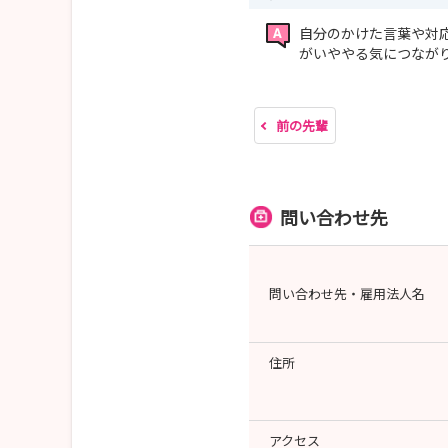
自分のかけた言葉や対
がいややる気につなが
前の先輩
問い合わせ先
問い合わせ先・雇用法人名
住所
アクセス