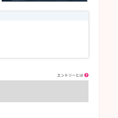
エントリーとは