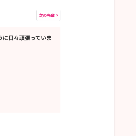
次の先輩
うに日々頑張っていま