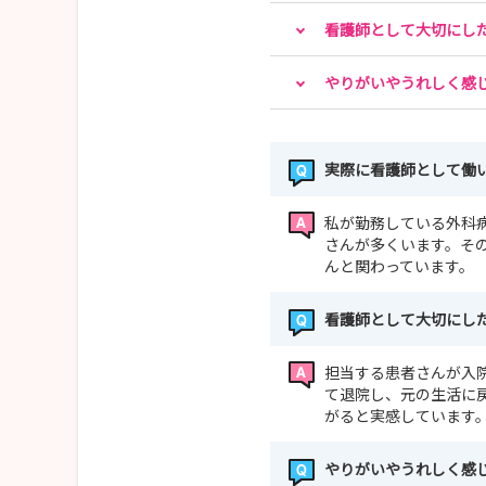
看護師として大切にし
やりがいやうれしく感
実際に看護師として働
私が勤務している外科
さんが多くいます。そ
んと関わっています。
看護師として大切にし
担当する患者さんが入
て退院し、元の生活に
がると実感しています
やりがいやうれしく感