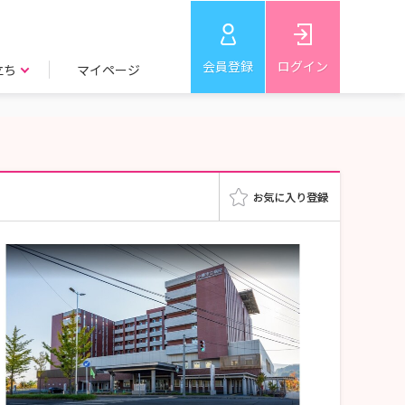
会員登録
ログイン
立ち
マイページ