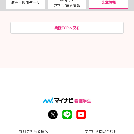
説明会・
先輩情報
概要・採用データ
見学会/選考情報
病院TOPへ戻る
採用ご担当者様へ
学生用お問い合わせ