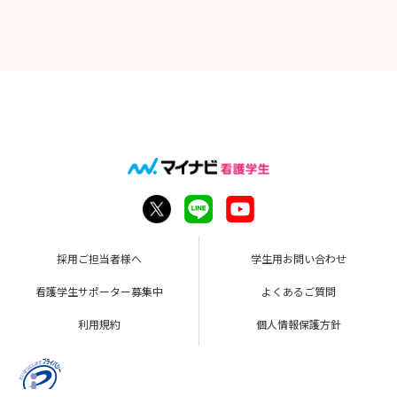
採用ご担当者様へ
学生用お問い合わせ
看護学生サポーター募集中
よくあるご質問
利用規約
個人情報保護方針