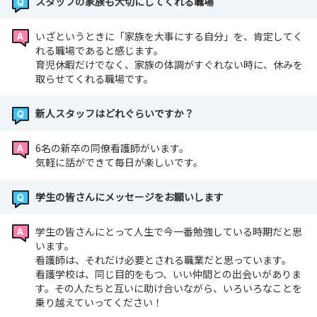
スタッフの家族も大切にしてくれる職場
いざというときに「家族を大事にする自分」を、肯定してく
れる職場であると感じます。
育児休暇だけでなく、家族の体調がすぐれない時に、休みを
取らせてくれる職場です。
新人スタッフはどれぐらいですか？
6名の新卒の同僚看護師がいます。
気軽に話ができて毎日が楽しいです。
学生の皆さんにメッセージをお願いします
学生の皆さんにとって人生で今一番勉強している時期だと思
います。
看護師は、それだけ必要とされる職業だと思っています。
看護学校は、同じ目的をもつ、いい仲間との出会いがありま
す。その人たちと互いに助け合いながら、いろいろなことを
乗り越えていってください！