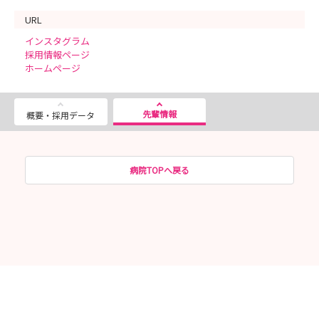
URL
インスタグラム
採用情報ページ
ホームページ
先輩情報
概要・採用データ
病院TOPへ戻る