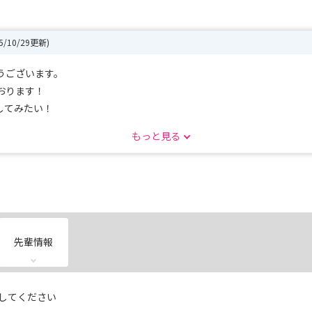
25/10/29更新)
うございます。
おります！
してみたい！
加でも大歓迎ですのでお気軽にお問い合わせください！
もっと見る
先輩情報
してください