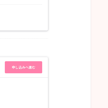
申し込みへ進む