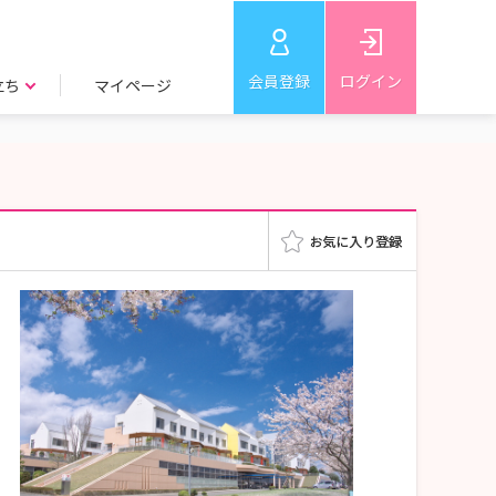
会員登録
ログイン
立ち
マイページ