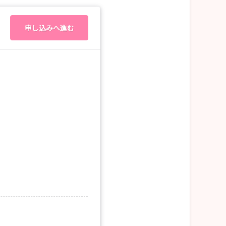
申し込みへ進む