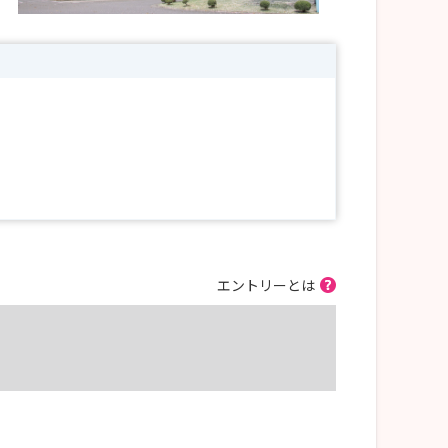
エントリーとは