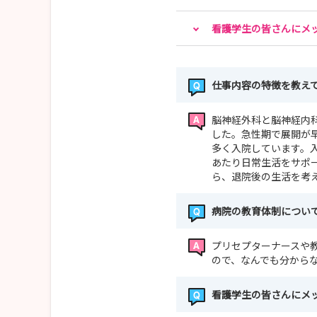
看護学生の皆さんにメ
仕事内容の特徴を教え
脳神経外科と脳神経内科
した。急性期で展開が
多く入院しています。
あたり日常生活をサポ
ら、退院後の生活を考
病院の教育体制につい
プリセプターナースや
ので、なんでも分から
看護学生の皆さんにメ