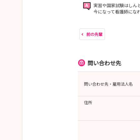
実習や国家試験はしん
今になって看護師にな
前の先輩
問い合わせ先
問い合わせ先・雇用法人名
住所