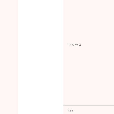
アクセス
URL