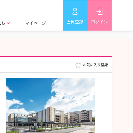
会員登録
ログイン
立ち
マイページ