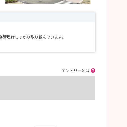
勤務管理はしっかり取り組んでいます｡
エントリーとは