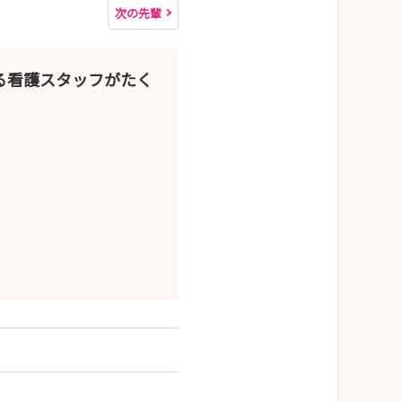
次の先輩
る看護スタッフがたく