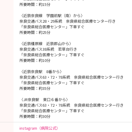
所要時間：約15分
〈近鉄奈良線 学園前駅（南）から〉
奈良交通バス28・29系統 奈良県総合医療センター行き
「奈良県総合医療センター」下車すぐ
所要時間：約25分
〈近鉄橿原線 近鉄郡山から〉
奈良交通バス38系統 若草台行き
「奈良県総合医療センター」下車すぐ
所要時間：約10分
〈近鉄奈良駅 8番から〉
奈良交通バス63・72・78系統 奈良県総合医療センター行き
「奈良県総合医療センター」下車すぐ
所要時間：約35分
〈JR奈良駅 東口６番から〉
奈良交通バス63・72・78系統 奈良県総合医療センター行き
「奈良県総合医療センター」下車すぐ
所要時間：約30分
instagram（病院公式）