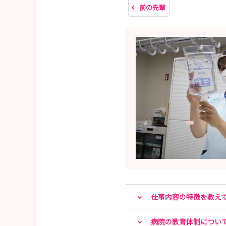
前の先輩
仕事内容の特徴を教え
病院の教育体制につい