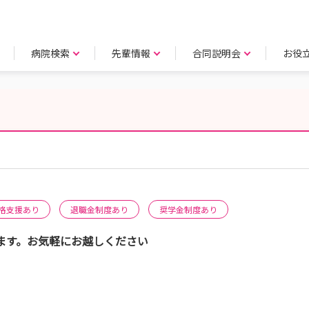
病院検索
先輩情報
合同説明会
お役
格支援あり
退職金制度あり
奨学金制度あり
ます。お気軽にお越しください