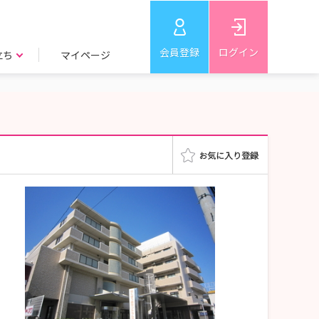
会員登録
ログイン
立ち
マイページ