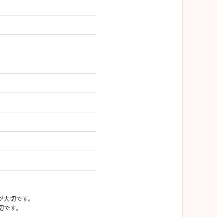
が大切です。
切です。