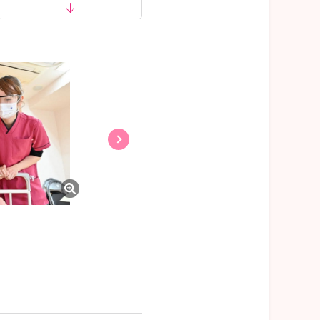
多彩なユニフォーム！