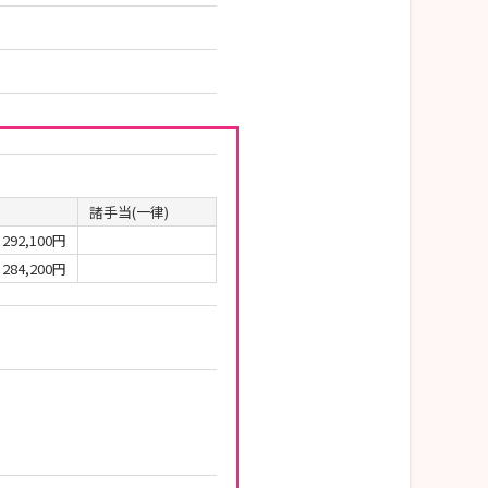
諸手当(一律)
292,100円
284,200円