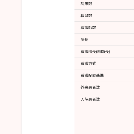
病床数
職員数
看護師数
院長
看護部長(総師長)
看護方式
看護配置基準
外来患者数
入院患者数