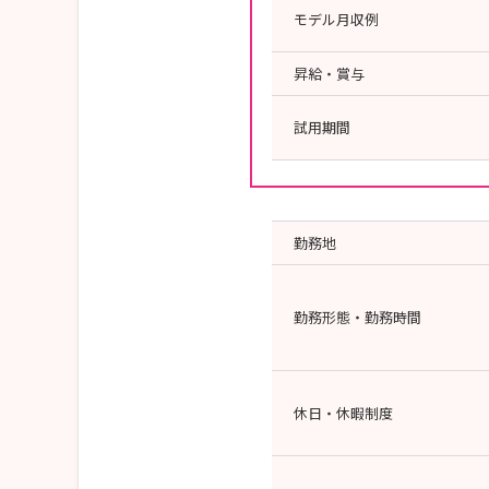
モデル月収例
昇給・賞与
試用期間
勤務地
勤務形態・勤務時間
休日・休暇制度