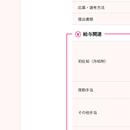
応募・選考方法
提出書類
給与関連
初任給（月給制）
夜勤手当
その他手当