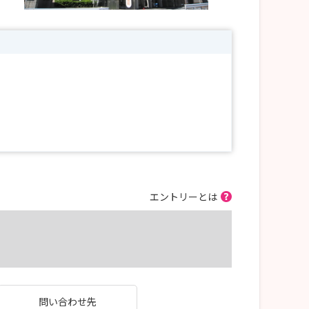
エントリーとは
問い合わせ先