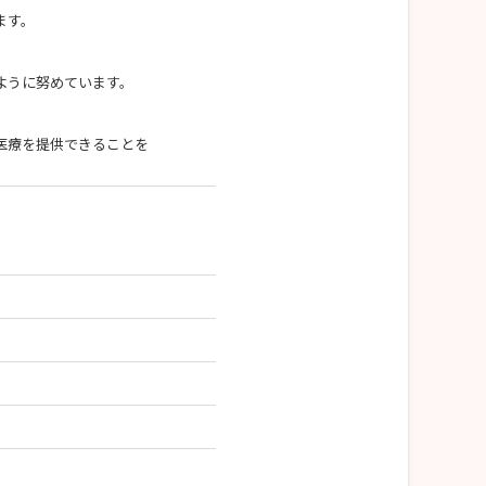
ます。
ように努めています。
医療を提供できることを