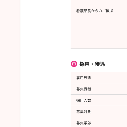
看護部長からのご挨拶
採用・待遇
雇用形態
募集職種
採用人数
募集対象
募集学部