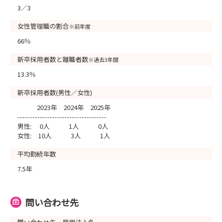
3／3
女性管理職の割合
※前年度
66％
新卒採用者数と離職者数
※過去3年間
13.3％
新卒採用者数(男性／女性)
2023年 2024年 2025年
------------------------------------
男性: 0人 1人 0人
女性: 10人 3人 1人
平均勤続年数
7.5年
問い合わせ先