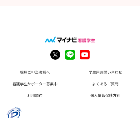
採用ご担当者様へ
学生用お問い合わせ
看護学生サポーター募集中
よくあるご質問
利用規約
個人情報保護方針
Copyright © Mynavi Corporation