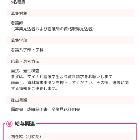
5名程度
募集対象
看護師
（卒業見込者および看護師の資格取得見込者）
募集学部
看護系学部・学科
応募・選考方法
面接、適性検査
まずは、マイナビ看護学生より資料請求をお願いします
画面上、資料請求ボタンを押下してください、その後、選考に関
する情報をご連絡します。
提出書類
履歴書 成績証明書 卒業見込証明書
給与関連
初任給（月給制）