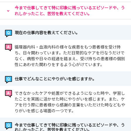
今まで仕事してきて特に印象に残っているエピソードや、う
れしかったこと、苦労を教えてください。
現在の仕事内容を教えてください。
循環器内科・血液内科の様々な疾患をもつ患者様を受け持
ち、日々関わっています。ただ日常的なケアを行なうだけで
なく、病態や日々の経過を踏まえ、受け持ちの患者様の個別
性にあわせた関わりをするよう心がけています。
仕事でどんなことにやりがいを感じますか。
できなかったケアや処置ができるようになった時や、学習し
たことを実践に活かせた時にやりがいを感じます。また、ケ
アを行う際に患者様から感謝の言葉をいただけた時などもや
りがいを感じる場面の一つです。
今まで仕事してきて特に印象に残っているエピソードや、う
れしかったこと、苦労を教えてください。