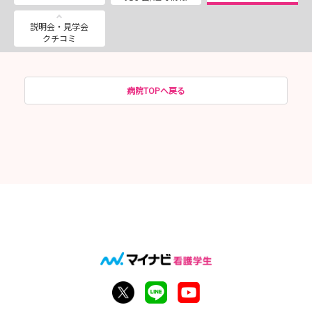
説明会・見学会
クチコミ
病院TOPへ戻る