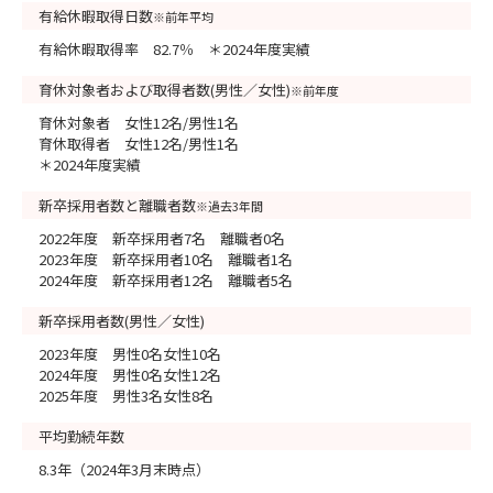
有給休暇取得日数
※前年平均
有給休暇取得率 82.7％ ＊2024年度実績
育休対象者および取得者数(男性／女性)
※前年度
育休対象者 女性12名/男性1名
育休取得者 女性12名/男性1名
＊2024年度実績
新卒採用者数と離職者数
※過去3年間
2022年度 新卒採用者7名 離職者0名
2023年度 新卒採用者10名 離職者1名
2024年度 新卒採用者12名 離職者5名
新卒採用者数(男性／女性)
2023年度 男性0名女性10名
2024年度 男性0名女性12名
2025年度 男性3名女性8名
平均勤続年数
8.3年（2024年3月末時点）