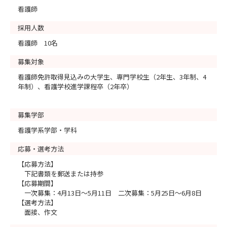
看護師
採用人数
看護師 10名
募集対象
看護師免許取得見込みの大学生、専門学校生（2年生、3年制、4
年制）、看護学校進学課程卒（2年卒）
募集学部
看護学系学部・学科
応募・選考方法
【応募方法】
下記書類を郵送または持参
【応募期間】
一次募集：4月13日～5月11日 二次募集：5月25日～6月8日
【選考方法】
面接、作文