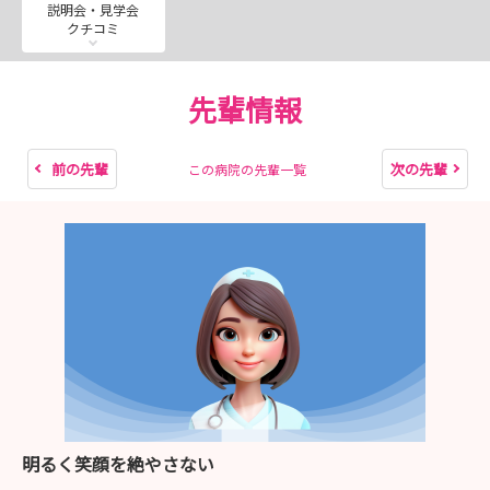
説明会・見学会
クチコミ
先輩情報
前の先輩
次の先輩
この病院の先輩一覧
明るく笑顔を絶やさない