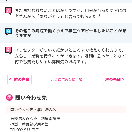
まだまだなれないことばかりですが、自分が行ったケアに患
者さんから「ありがとう」と言ってもらえた時
その他この病院で働くうえで学生へアピールしたいことがあ
りますか
プリセプターがついて細かいところまで教えてくれるので、
安心して業務を行うことができます。疑問に思ったことなど
何でも質問しやすい雰囲気の職場です。
前の先輩
次の先輩
この病院の先輩一覧
問い合わせ先
問い合わせ先・雇用法人名
医療法人みなみ 粕屋南病院
担当：看護部採用担当
TEL092-933-7171