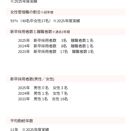
※2025年度実績
女性管理職の割合
※前年度
93％（40名中女性37名）※2025年度実績
新卒採用者数と離職者数
※過去3年間
2025年 新卒採用者数 3名 離職者数１名
2024年 新卒採用者数 8名 離職者数１名
2023年 新卒採用者数 17名 離職者数 1名
新卒採用者数(男性／女性)
2025年 男性０名 女性３名
2024年 男性１名 女性７名
2023年 男性 1名 女性 16名
平均勤続年数
11年 ※2025年度実績