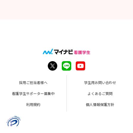
採用ご担当者様へ
学生用お問い合わせ
看護学生サポーター募集中
よくあるご質問
利用規約
個人情報保護方針