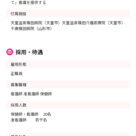
て」看護を提供する
付属施設
天童温泉篠田病院（天童市）天童温泉篠田介護医療院（天童市）
千歳篠田病院（山形市）
採用・待遇
雇用形態
正職員
募集職種
看護師 准看護師 保健師
採用人数
保健師・看護師 20名
准看護師 若干名