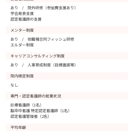
あり / 院外研修（参加費支援あり）
学会発表支援
認定看護師の支援
メンター制度
あり / 他職種合同フィッシュ研修
エルダー制度
キャリアコンサルティング制度
あり / 人事育成制度（目標面接等）
院内検定制度
なし
専門・認定看護師の就業状況
診療看護師（1名）
脳卒中看護 特定認定看護師（1名）
認定看護管理者（2名）
平均年齢