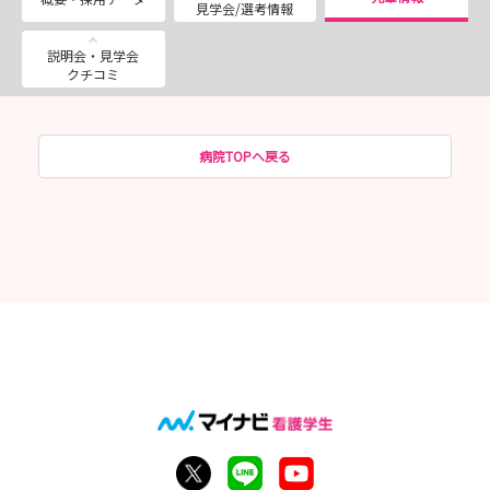
見学会/選考情報
説明会・見学会
クチコミ
病院TOPへ戻る