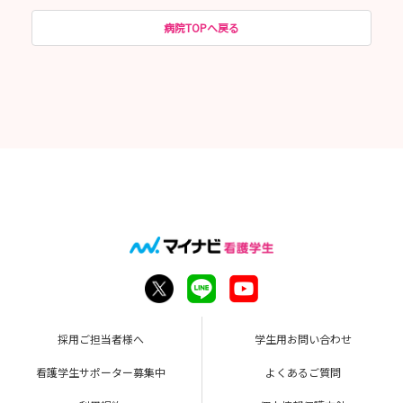
病院TOPへ戻る
採用ご担当者様へ
学生用お問い合わせ
看護学生サポーター募集中
よくあるご質問