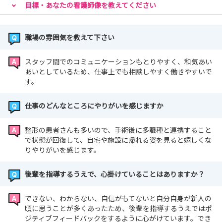
目標・あなたの看護師像を教えてください
職場の雰囲気を教えて下さい
スタッフ間でのコミュニケーションもとりやすく、和気あい
あいとしているため、仕事上でも相談しやすく働きやすいで
す。
仕事のどんなところにやりがいを感じますか
整形の患者さんも多いので、手術後に多職種と連携すること
で状態が回復して、自宅や施設に帰れる姿を見ると嬉しくな
りやりがいを感じます。
後輩を指導するうえで、心掛けていることはありますか？
できない、わからない、自信がもてないと自分自身が新人の
頃に思うことが多くあったため、後輩を指導するうえではポ
ジティブフィードバックをするように心がけています。でき