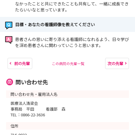
なかったことと共にできたことも共有して、一緒に成長でき
たらいいなと思っています。
目標・あなたの看護師像を教えてください
患者さんの思いに寄り添える看護師になれるよう、日々学び
を深め患者さんに関わっていこうと思います。
前の先輩
次の先輩
この病院の先輩一覧
問い合わせ先
問い合わせ先・雇用法人名
医療法人清梁会
事務局 平田 看護部 森
TEL：0866-22-3636
住所
716-0033