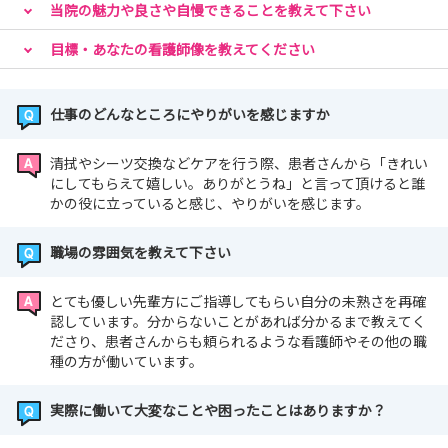
当院の魅力や良さや自慢できることを教えて下さい
目標・あなたの看護師像を教えてください
仕事のどんなところにやりがいを感じますか
清拭やシーツ交換などケアを行う際、患者さんから「きれい
にしてもらえて嬉しい。ありがとうね」と言って頂けると誰
かの役に立っていると感じ、やりがいを感じます。
職場の雰囲気を教えて下さい
とても優しい先輩方にご指導してもらい自分の未熟さを再確
認しています。分からないことがあれば分かるまで教えてく
ださり、患者さんからも頼られるような看護師やその他の職
種の方が働いています。
実際に働いて大変なことや困ったことはありますか？