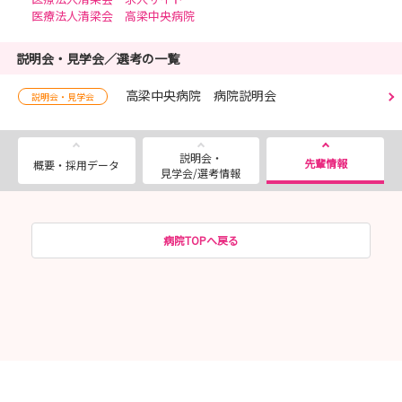
医療法人清梁会 高梁中央病院
説明会・見学会／選考の一覧
高梁中央病院 病院説明会
説明会・見学会
説明会・
先輩情報
概要・採用データ
見学会/選考情報
病院TOPへ戻る