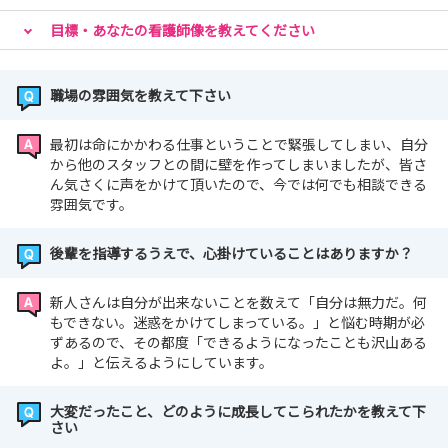
目標・あなたの看護師像を教えてください
職場の雰囲気を教えて下さい
最初は命にかかわる仕事ということで緊張してしまい、自分
から他のスタッフとの間に壁を作ってしまいましたが、皆さ
ん気さくに声をかけて頂いたので、今では何でも相談できる
雰囲気です。
後輩を指導するうえで、心掛けていることはありますか？
新人さんは自分が出来ないことを数えて「自分は無力だ。何
もできない。迷惑をかけてしまっている。」と悩む時期が必
ずあるので、その都度「できるようになったことも沢山ある
よ。」と伝えるようにしています。
大変だったこと、どのように成長してこられたかを教えて下
さい