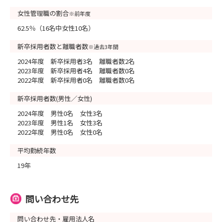
女性管理職の割合
※前年度
62.5％（16名中女性10名）
新卒採用者数と離職者数
※過去3年間
2024年度 新卒採用者3名 離職者数2名
2023年度 新卒採用者4名 離職者数0名
2022年度 新卒採用者0名 離職者数0名
新卒採用者数(男性／女性)
2024年度 男性0名 女性3名
2023年度 男性1名 女性3名
2022年度 男性0名 女性0名
平均勤続年数
19年
問い合わせ先
問い合わせ先・雇用法人名