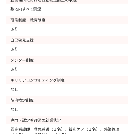
敷地内すべて禁煙
研修制度・教育制度
あり
自己啓発支援
あり
メンター制度
あり
キャリアコンサルティング制度
なし
院内検定制度
なし
専門・認定看護師の就業状況
認定看護師：救急看護（１名）、緩和ケア（１名）、感染管理