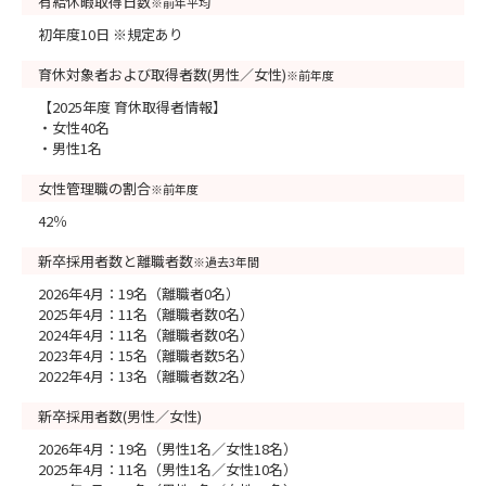
有給休暇取得日数
※前年平均
初年度10日 ※規定あり
育休対象者および取得者数(男性／女性)
※前年度
【2025年度 育休取得者情報】
・女性40名
・男性1名
女性管理職の割合
※前年度
42％
新卒採用者数と離職者数
※過去3年間
2026年4月：19名（離職者0名）
2025年4月：11名（離職者数0名）
2024年4月：11名（離職者数0名）
2023年4月：15名（離職者数5名）
2022年4月：13名（離職者数2名）
新卒採用者数(男性／女性)
2026年4月：19名（男性1名／女性18名）
2025年4月：11名（男性1名／女性10名）