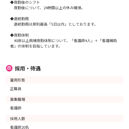
◆夜勤後のシフト
夜勤後について、24時間以上の休み確保。
◆連続勤務
連続勤務は原則最長「5日以内」としております。
◆夜勤体制
40床以上病棟夜勤体制について、「看護師4人」＋「看護補助
者」の体制を目指しています。
採用・待遇
雇用形態
正職員
募集職種
看護師
採用人数
看護師20名