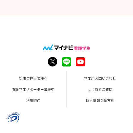
採用ご担当者様へ
学生用お問い合わせ
看護学生サポーター募集中
よくあるご質問
利用規約
個人情報保護方針