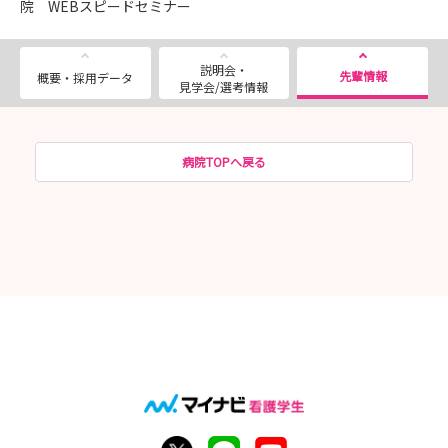
院 WEBスピードセミナー
説明会・
先輩情報
概要・採用データ
見学会/選考情報
病院TOPへ戻る