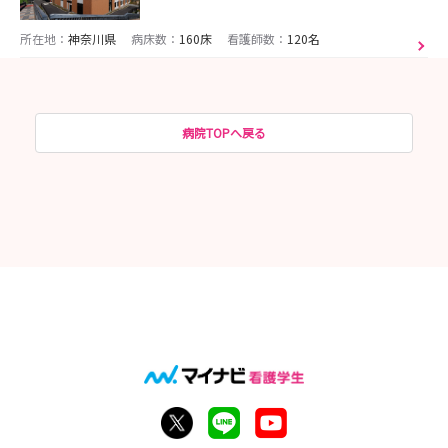
所在地：
神奈川県
病床数：
160床
看護師数：
120名
病院TOPへ戻る