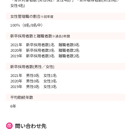
女性4名)
女性管理職の割合
※前年度
100％（8名/8名中）
新卒採用者数と離職者数
※過去3年間
2021年 新卒採用者数1名 離職者数0名
2020年 新卒採用者数3名 離職者数2名
2019年 新卒採用者数3名 離職者数2名
新卒採用者数(男性／女性)
2021年 男性0名 女性1名
2020年 男性0名 女性3名
2019年 男性0名 女性3名
平均勤続年数
6年
問い合わせ先