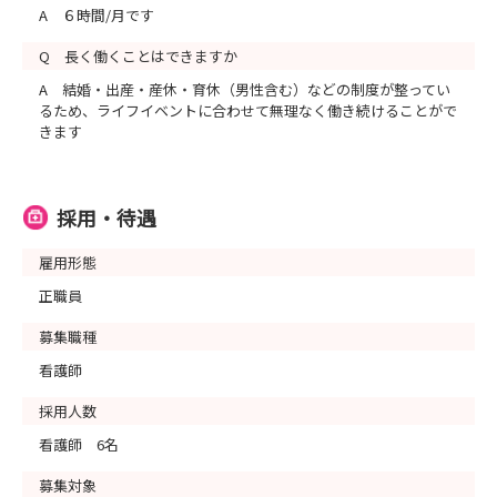
A ６時間/月です
Q 長く働くことはできますか
A 結婚・出産・産休・育休（男性含む）などの制度が整ってい
るため、ライフイベントに合わせて無理なく働き続けることがで
きます
採用・待遇
雇用形態
正職員
募集職種
看護師
採用人数
看護師 6名
募集対象