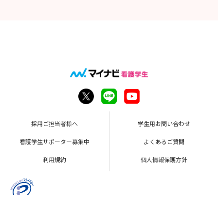
採用ご担当者様へ
学生用お問い合わせ
看護学生サポーター募集中
よくあるご質問
利用規約
個人情報保護方針