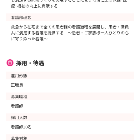
療･福祉の向上に貢献する
看護部理念
救急から在宅まで全ての患者様の看護過程を展開し、患者・職員
共に満足する看護を提供する 〜患者・ご家族様一人ひとりの心
に寄り添った看護〜
採用・待遇
雇用形態
正職員
募集職種
看護師
採用人数
看護師10名
募集対象