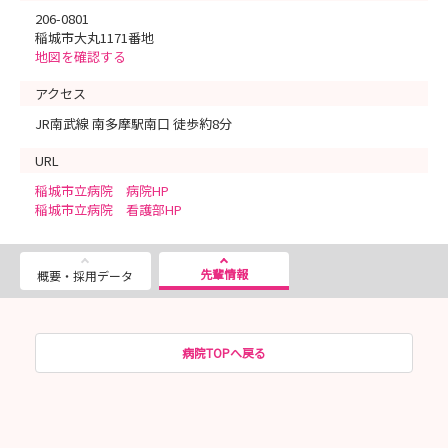
206-0801
稲城市大丸1171番地
地図を確認する
アクセス
JR南武線 南多摩駅南口 徒歩約8分
URL
稲城市立病院 病院HP
稲城市立病院 看護部HP
先輩情報
概要・採用データ
病院TOPへ戻る