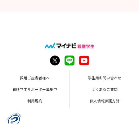
採用ご担当者様へ
学生用お問い合わせ
看護学生サポーター募集中
よくあるご質問
利用規約
個人情報保護方針