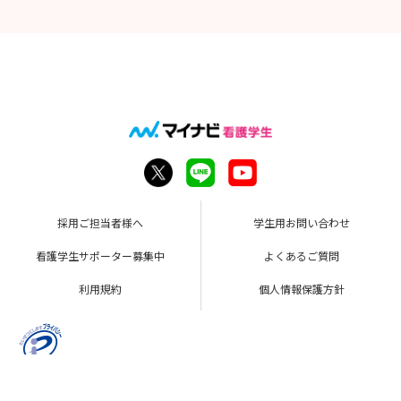
採用ご担当者様へ
学生用お問い合わせ
看護学生サポーター募集中
よくあるご質問
利用規約
個人情報保護方針