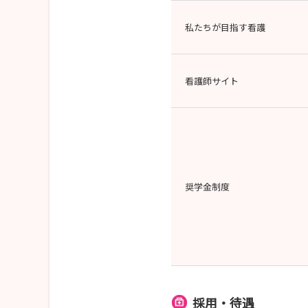
私たちが目指す看護
看護師サイト
奨学金制度
採用・待遇