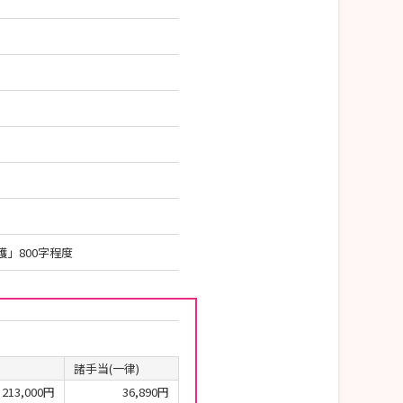
」800字程度
諸手当(一律)
213,000円
36,890円