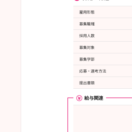
雇用形態
募集職種
採用人数
募集対象
募集学部
応募・選考方法
提出書類
給与関連