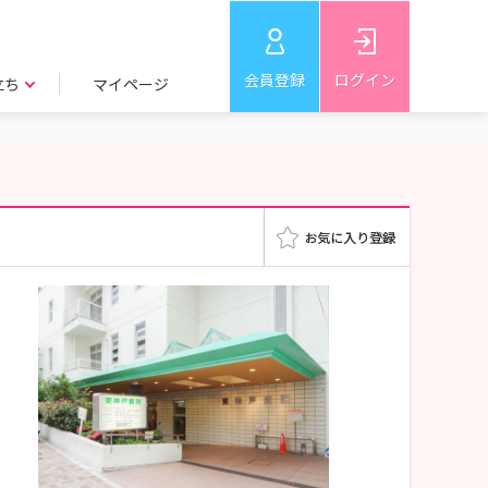
会員登録
ログイン
立ち
マイページ