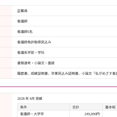
正職員
看護師
看護師5名
看護師免許取得見込み
看護系学部・学科
書類選考・小論文・面接
履歴書、成績証明書、卒業見込み証明書、小論文「私がめざす看護
2026 年 4月 実績
条件
合計
基本給
看護師・大学卒
249,890円