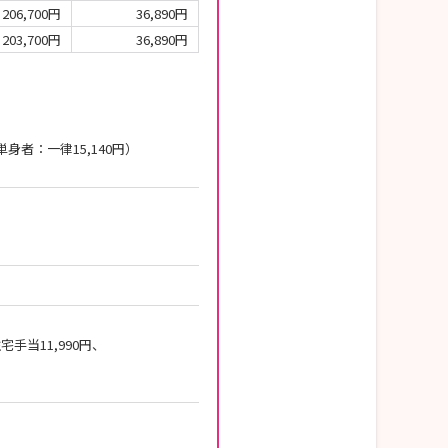
206,700円
36,890円
203,700円
36,890円
者：一律15,140円）
宅手当11,990円、