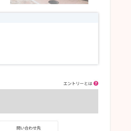
エントリーとは
問い合わせ先