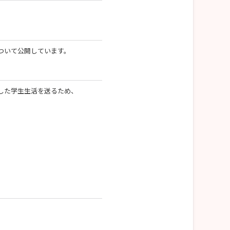
ついて公開しています。
した学生生活を送るため、
。