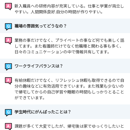
新入職員への研修内容が充実している。仕事と学業が両立し
やすい。人間関係良好.自分の時間が作りやすい。
職場の雰囲気ってどうなの？
業務の事だけでなく、プライベートの事など何でも楽しく話
してます。また看護師だけでなく他職種と関わる事も多く、
日々のコミュニケーションの中で情報共有してます。
ワークライフバランスは？
有給休暇だけでなく、リフレッシュ休暇も取得できるので自
分の趣味などに有効活用できています。また残業も少ないの
で帰宅してからの自己学習や睡眠の時間もしっかりとること
ができています。
学生時代にがんばったことは？
課題が多くて大変でしたが、帰宅後は家でゆっくりしたいと