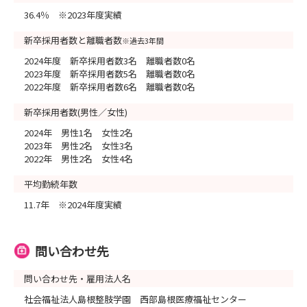
36.4％ ※2023年度実績
新卒採用者数と離職者数
※過去3年間
2024年度 新卒採用者数3名 離職者数0名
2023年度 新卒採用者数5名 離職者数0名
2022年度 新卒採用者数6名 離職者数0名
新卒採用者数(男性／女性)
2024年 男性1名 女性2名
2023年 男性2名 女性3名
2022年 男性2名 女性4名
平均勤続年数
11.7年 ※2024年度実績
問い合わせ先
問い合わせ先・雇用法人名
社会福祉法人島根整肢学園 西部島根医療福祉センター