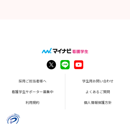
採用ご担当者様へ
学生用お問い合わせ
看護学生サポーター募集中
よくあるご質問
利用規約
個人情報保護方針