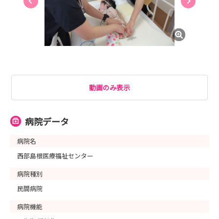
動画のみ表示
病院データ
病院名
西部島根医療福祉センター
病院種別
民間病院
病院機能