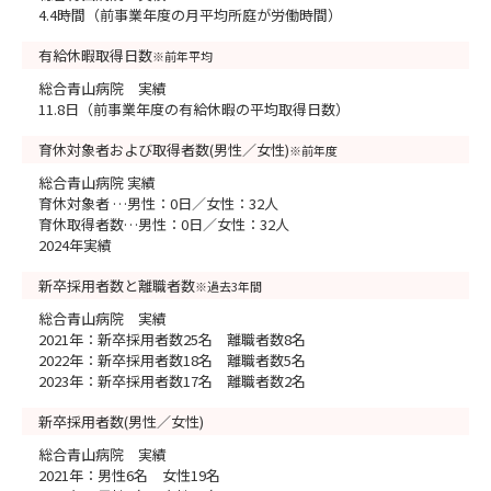
4.4時間（前事業年度の月平均所庭が労働時間）
有給休暇取得日数
※前年平均
総合青山病院 実績
11.8日（前事業年度の有給休暇の平均取得日数）
育休対象者および取得者数(男性／女性)
※前年度
総合青山病院 実績
育休対象者 …男性：0日／女性：32人
育休取得者数…男性：0日／女性：32人
2024年実績
新卒採用者数と離職者数
※過去3年間
総合青山病院 実績
2021年：新卒採用者数25名 離職者数8名
2022年：新卒採用者数18名 離職者数5名
2023年：新卒採用者数17名 離職者数2名
新卒採用者数(男性／女性)
総合青山病院 実績
2021年：男性6名 女性19名