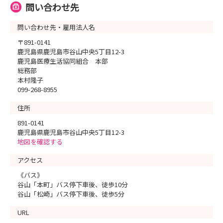
問い合わせ先
問い合わせ先・雇用法人名
〒891-0141
鹿児島県鹿児島市谷山中央5丁目12-3
鹿児島医療生活協同組合 本部
総務部
本村隆子
099-268-8955
住所
891-0141
鹿児島県鹿児島市谷山中央5丁目12-3
地図を確認する
アクセス
《バス》
谷山「本町」バス停下車後、徒歩10分
谷山「松崎」バス停下車後、徒歩5分
URL