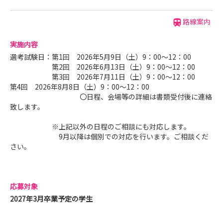
路線案内
実施内容
選考試験日：第1回 2026年5月9日（土）9：00～12：00
第2回 2026年6月13日（土）9：00～12：00
第3回 2026年7月11日（土）9：00～12：00
第4回 2026年8月8日（土）9：00～12：00
〇日程、会場等の詳細は書類受付後に連絡
致します。
※上記以外の日程のご相談にも対応します。
9月以降は個別での対応を行います。ご相談くだ
さい。
応募対象
2027年3月卒業予定の学生