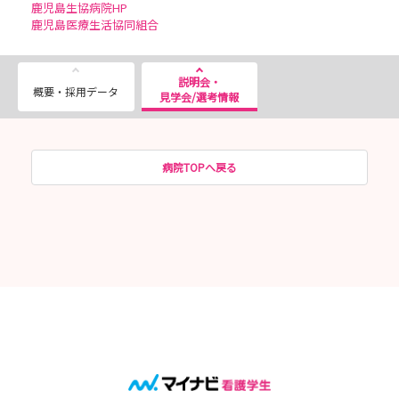
鹿児島生協病院HP
鹿児島医療生活協同組合
説明会・
概要・採用データ
見学会/選考情報
病院TOPへ戻る