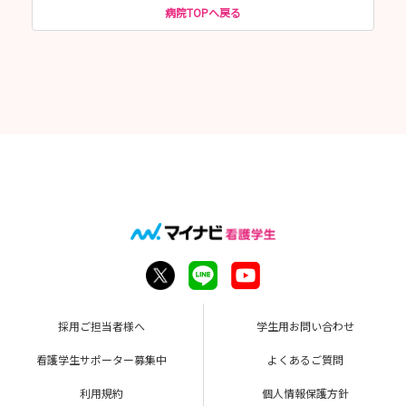
病院TOPへ戻る
採用ご担当者様へ
学生用お問い合わせ
看護学生サポーター募集中
よくあるご質問
利用規約
個人情報保護方針