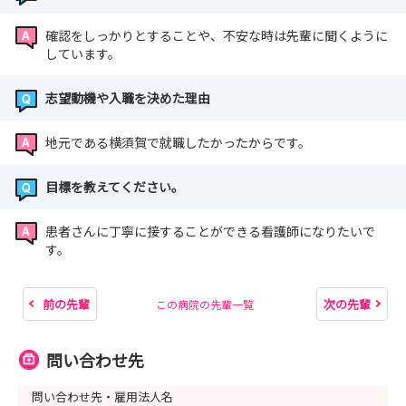
確認をしっかりとすることや、不安な時は先輩に聞くように
しています。
志望動機や入職を決めた理由
地元である横須賀で就職したかったからです。
目標を教えてください。
患者さんに丁寧に接することができる看護師になりたいで
す。
前の先輩
次の先輩
この病院の先輩一覧
問い合わせ先
問い合わせ先・雇用法人名