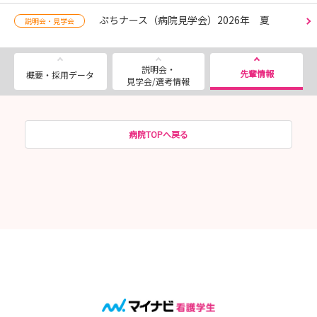
ぷちナース（病院見学会）2026年 夏
説明会・見学会
説明会・
先輩情報
概要・採用データ
見学会/選考情報
病院TOPへ戻る