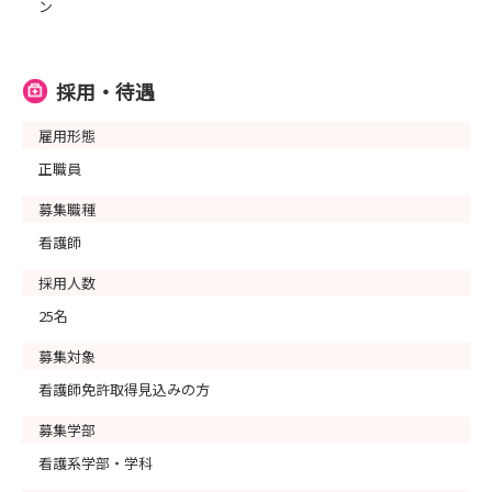
ン
採用・待遇
雇用形態
正職員
募集職種
看護師
採用人数
25名
募集対象
看護師免許取得見込みの方
募集学部
看護系学部・学科