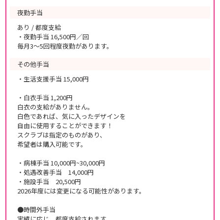
夜勤手当
あり / 都度支給
・夜勤手当 16,500円／回
毎月3～5回程度夜勤があります。
その他手当
・生活支援手当 15,000円
・白衣手当 1,200円
白衣の支給がありません。
白色であれば、気に入ったデザインを
自由に使用することができます！
スクラブは指定のものがあり、
希望者は購入可能です。
・病棟手当 10,000円~30,000円
・処遇改善手当 14,000円
・施設手当 20,500円
2026年度には変更になる可能性があります。
●時間外手当
実績に応じ、都度支給されます。