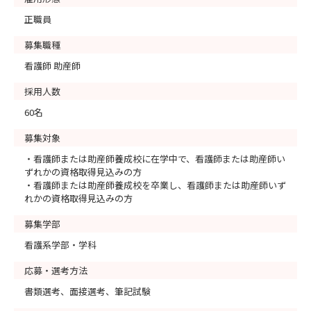
正職員
募集職種
看護師 助産師
採用人数
60名
募集対象
・看護師または助産師養成校に在学中で、看護師または助産師い
ずれかの資格取得見込みの方
・看護師または助産師養成校を卒業し、看護師または助産師いず
れかの資格取得見込みの方
募集学部
看護系学部・学科
応募・選考方法
書類選考、面接選考、筆記試験