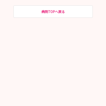
病院TOPへ戻る