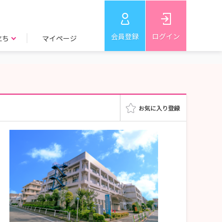
会員登録
ログイン
立ち
マイページ