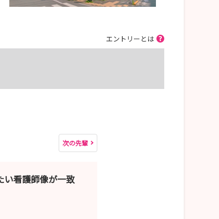
エントリーとは
次の先輩
たい看護師像が一致