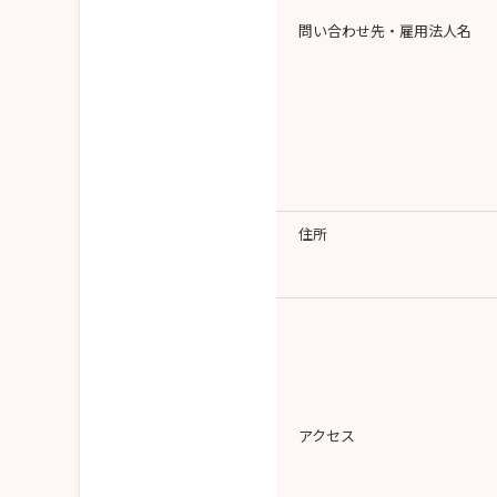
問い合わせ先・雇用法人名
住所
アクセス