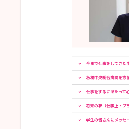
今まで仕事をしてきた
板橋中央総合病院を志
仕事をするにあたって
将来の夢（仕事上・プ
学生の皆さんにメッセ