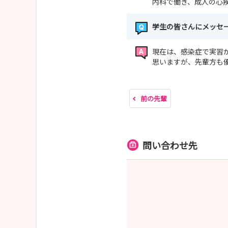
内科で働き、成人の心
学生の皆さんにメッセ
現在は、感染症で実習
思いますが、先輩方も
前の先輩
問い合わせ先