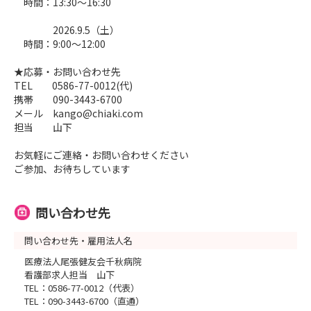
時間：13:30～16:30
2026.9.5（土）
時間：9:00～12:00
★応募・お問い合わせ先
TEL 0586-77-0012(代)
携帯 090-3443-6700
メール kango@chiaki.com
担当 山下
お気軽にご連絡・お問い合わせください
ご参加、お待ちしています
問い合わせ先
問い合わせ先・雇用法人名
医療法人尾張健友会千秋病院
看護部求人担当 山下
TEL：0586-77-0012（代表）
TEL：090-3443-6700（直通）