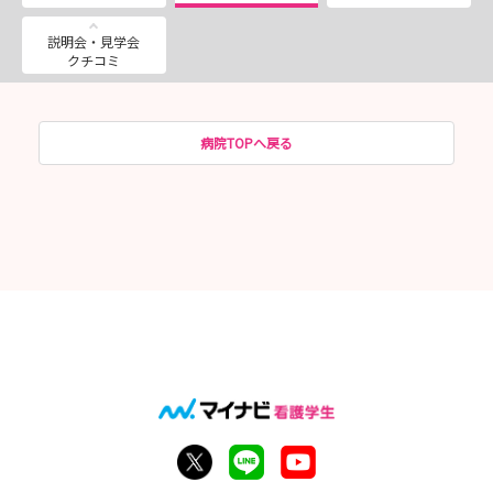
説明会・見学会
クチコミ
病院TOPへ戻る