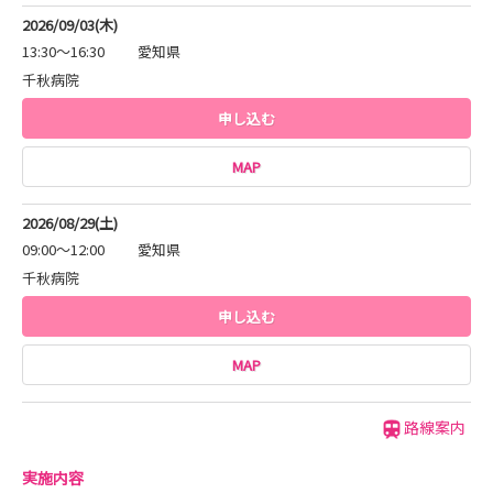
2026/09/03(木)
13:30～16:30
愛知県
千秋病院
申し込む
MAP
2026/08/29(土)
09:00～12:00
愛知県
千秋病院
申し込む
MAP
路線案内
実施内容