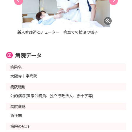
新人看護師とチューター 病室での検温の様子
病院データ
病院名
大阪赤十字病院
病院種別
公的病院(国家公務員、独立行政法人、赤十字等)
病院機能
急性期
病院の紹介