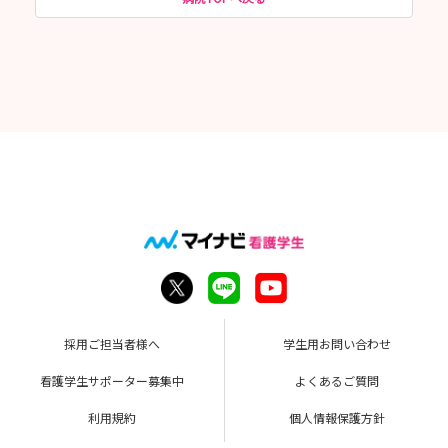
採用ご担当者様へ
学生用お問い合わせ
看護学生サポーター募集中
よくあるご質問
利用規約
個人情報保護方針