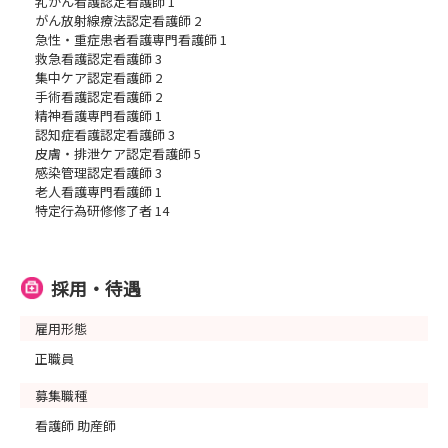
乳がん看護認定看護師 1
がん放射線療法認定看護師 2
急性・重症患者看護専門看護師 1
救急看護認定看護師 3
集中ケア認定看護師 2
手術看護認定看護師 2
精神看護専門看護師 1
認知症看護認定看護師 3
皮膚・排泄ケア認定看護師 5
感染管理認定看護師 3
老人看護専門看護師 1
特定行為研修修了者 14
採用・待遇
雇用形態
正職員
募集職種
看護師 助産師