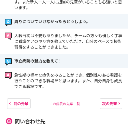
す。また新人一人一人に担当の先輩がいることも心強いと思
います。
周りについていけなかったらどうしよう。
入職当初は不安もありましたが、チームの方々も優しく丁寧
に看護ケアのやり方を教えていただき、自分のペースで技術
習得をすることができました。
市立病院の魅力を教えて！
急性期の様々な症例をみることができ、個別性のある看護を
行うことのできる職場だと思います。また、自分自身も成長
できる職場です。
前の先輩
次の先輩
この病院の先輩一覧
問い合わせ先