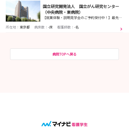
国立研究開発法人 国立がん研究センター
（中央病院・東病院）
【就業体験・説明見学会のご予約受付中！】最先端のがん治療を学べる！『看護師としての成長』はもちろん、『がん看護の実践者としての成長』を目指せます！
所在地：
東京都
病床数：
-床
看護師数：
-名
病院TOPへ戻る