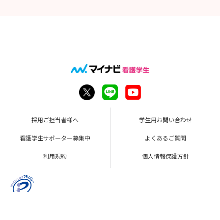
採用ご担当者様へ
学生用お問い合わせ
看護学生サポーター募集中
よくあるご質問
利用規約
個人情報保護方針