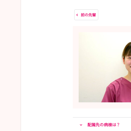
大変多くの方からエントリーをいただきありがと
前の先輩
配属先の病棟は？