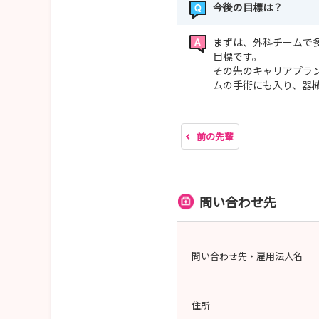
今後の目標は？
まずは、外科チームで
目標です。
その先のキャリアプラ
ムの手術にも入り、器
前の先輩
問い合わせ先
問い合わせ先・雇用法人名
住所