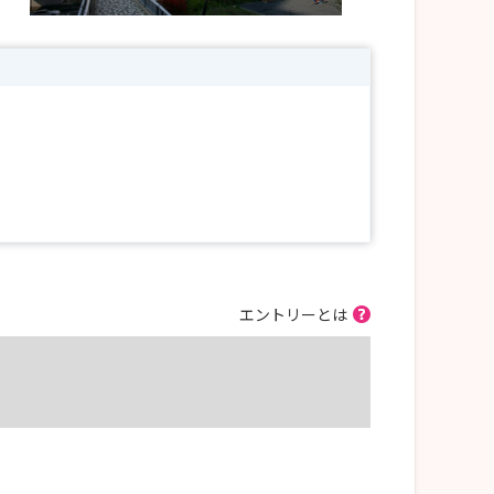
エントリーとは