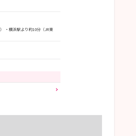
） ・横浜駅より約10分（JR東