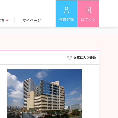
会員登録
ログイン
立ち
マイページ