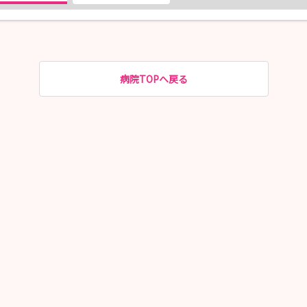
病院TOPへ戻る