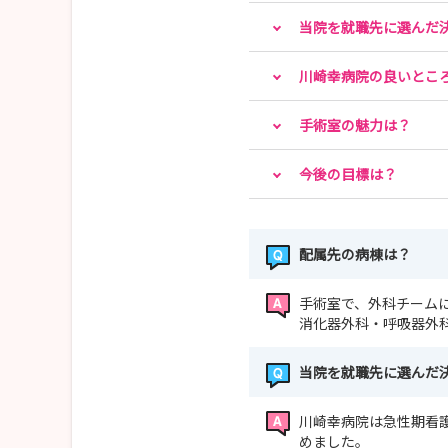
当院を就職先に選んだ
川崎幸病院の良いとこ
手術室の魅力は？
今後の目標は？
配属先の病棟は？
手術室で、外科チーム
消化器外科・呼吸器外
当院を就職先に選んだ
川崎幸病院は急性期看
めました。