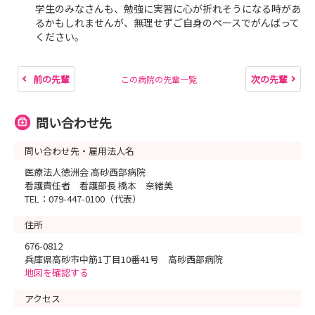
学生のみなさんも、勉強に実習に心が折れそうになる時があ
るかもしれませんが、無理せずご自身のペースでがんばって
ください。
前の先輩
次の先輩
この病院の先輩一覧
問い合わせ先
問い合わせ先・雇用法人名
医療法人徳洲会 高砂西部病院
看護責任者 看護部長 橋本 奈緒美
TEL：079-447-0100（代表）
住所
676-0812
兵庫県高砂市中筋1丁目10番41号 高砂西部病院
地図を確認する
アクセス