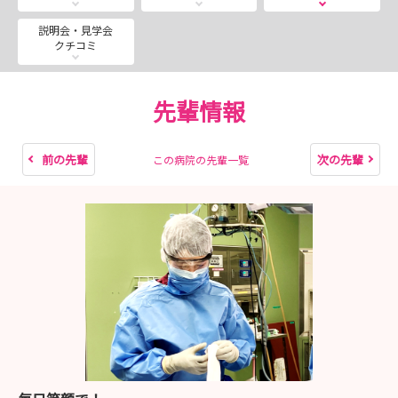
説明会・見学会
クチコミ
先輩情報
前の先輩
次の先輩
この病院の先輩一覧