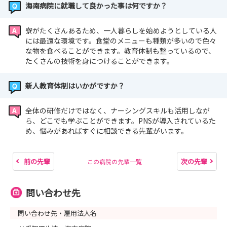
海南病院に就職して良かった事は何ですか？
寮がたくさんあるため、一人暮らしを始めようとしている人
には最適な環境です。食堂のメニューも種類が多いので色々
な物を食べることができます。教育体制も整っているので、
たくさんの技術を身につけることができます。
新人教育体制はいかがですか？
全体の研修だけではなく、ナーシングスキルも活用しなが
ら、どこでも学ぶことができます。PNSが導入されているた
め、悩みがあればすぐに相談できる先輩がいます。
前の先輩
次の先輩
この病院の先輩一覧
問い合わせ先
問い合わせ先・雇用法人名