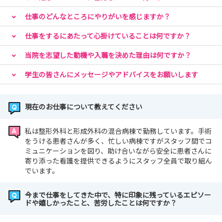
仕事のどんなところにやりがいを感じますか？
仕事をするにあたって心掛けていることは何ですか？
当院を志望した動機や入職を決めた理由は何ですか？
学生の皆さんにメッセージやアドバイスをお願いします
現在のお仕事について教えてください
私は整形外科と形成外科の混合病棟で勤務しています。手術
をうける患者さんが多く、忙しい病棟ですがスタッフ間でコ
ミュニケーションを図り、助け合いながら安全に患者さんに
寄り添った看護を提供できるようにスタッフ全員で取り組ん
でいます。
今まで仕事をしてきた中で、特に印象に残っているエピソー
ドや嬉しかったこと、苦労したことは何ですか？