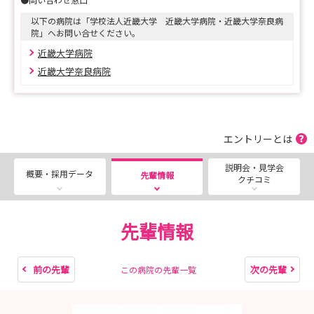
以下の病院は「学校法人近畿大学 近畿大学病院・近畿大学奈良病
院」へお問い合せください。
近畿大学病院
近畿大学奈良病院
エントリーとは
説明会・見学会
概要・採用データ
先輩情報
クチコミ
先輩情報
前の先輩
次の先輩
この病院の先輩一覧