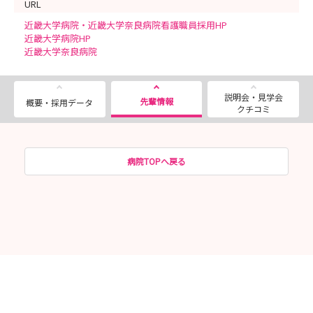
URL
近畿大学病院・近畿大学奈良病院看護職員採用HP
近畿大学病院HP
近畿大学奈良病院
説明会・見学会
先輩情報
概要・採用データ
クチコミ
病院TOPへ戻る